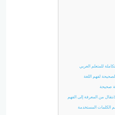
تكاملة للمتعلم العربي
لصحيحة لفهم اللغة
قة صحيحة
نتقال من المعرفة إلى الفهم
م الكلمات المستخدمة