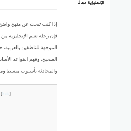
الإنجليزية مجانًا
إذا كنت تبحث عن منهج واضح 
فإن رحلة تعلم الإنجليزية من 
الموجهة للناطقين بالعربية، 
الصحيح، وفهم القواعد الأساس
والمحادثة بأسلوب مبسط وم
[
hide
]