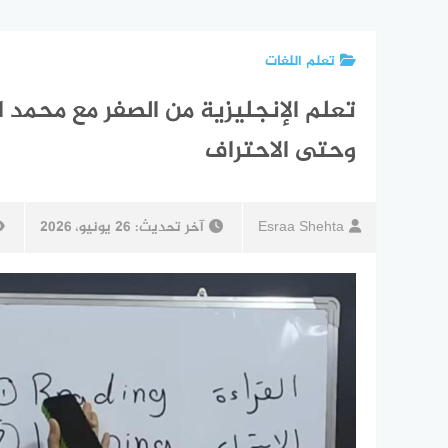
تعلم اللغات
تعلم الإنجليزية من الصفر مع محمد ا
وحتى الاحتراف
Esraa Shehta
آخر تحديث:
26 يونيو، 2026