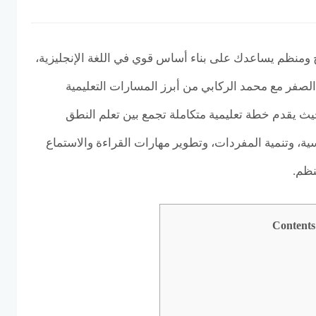
ومنظم يساعدك على بناء أساس قوي في اللغة الإنجليزية،
الصفر مع محمد الركابي من أبرز المسارات التعليمية
حيث يقدم خطة تعليمية متكاملة تجمع بين تعلم النطق
ية، وتنمية المفردات، وتطوير مهارات القراءة والاستماع
نظم.
Contents