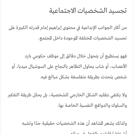
تجسيد الشخصيات الاجتماعية
من أكثر الجوانب الإبداعية في محتوى إبراهيم إمام قدرته الكبيرة على
تجسيد الشخصيات المختلفة الموجودة داخل المجتمع.
فهو يستطيع أن يتحول خلال دقائق إلى موظف حكومي بارد
الأعصاب، أو شاب يحاول التظاهر بالنجاح على السوشيال ميديا، أو
شخص يتحدث بطريقة متفلسفة بشكل مبالغ فيه.
ولا يكتفي بتقليد الشكل الخارجي للشخصية، بل يحلل طريقة التفكير
والسلوك والدوافع النفسية الخاصة بها.
ولذلك يشعر المشاهد أن هذه الشخصيات حقيقية جدًا وتشبه