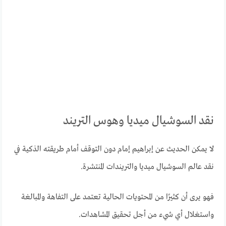
نقد السوشيال ميديا وهوس التريند
لا يمكن الحديث عن إبراهيم إمام دون التوقف أمام طريقته الذكية في
نقد عالم السوشيال ميديا والتريندات المنتشرة.
فهو يرى أن كثيرًا من المحتويات الحالية تعتمد على التفاهة والمبالغة
واستغلال أي شيء من أجل تحقيق المشاهدات.