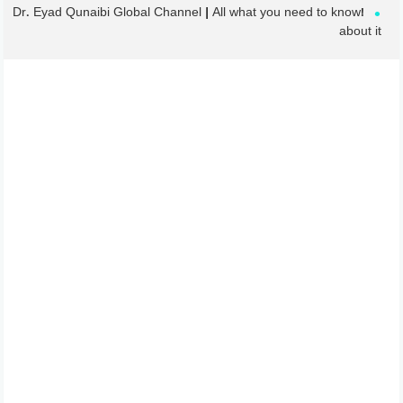
!Dr. Eyad Qunaibi Global Channel | All what you need to know
about it