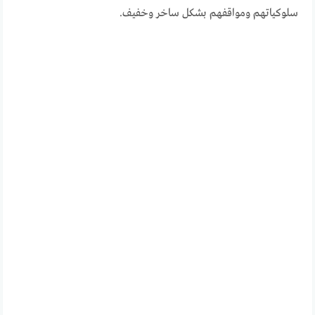
سلوكياتهم ومواقفهم بشكل ساخر وخفيف.