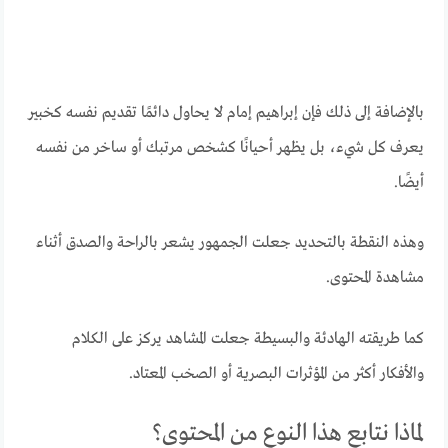
بالإضافة إلى ذلك فإن إبراهيم إمام لا يحاول دائمًا تقديم نفسه كخبير
يعرف كل شيء، بل يظهر أحيانًا كشخص مرتبك أو ساخر من نفسه
أيضًا.
وهذه النقطة بالتحديد جعلت الجمهور يشعر بالراحة والصدق أثناء
مشاهدة المحتوى.
كما طريقته الهادئة والبسيطة جعلت المشاهد يركز على الكلام
والأفكار أكثر من المؤثرات البصرية أو الصخب المعتاد.
لماذا نتابع هذا النوع من المحتوى؟