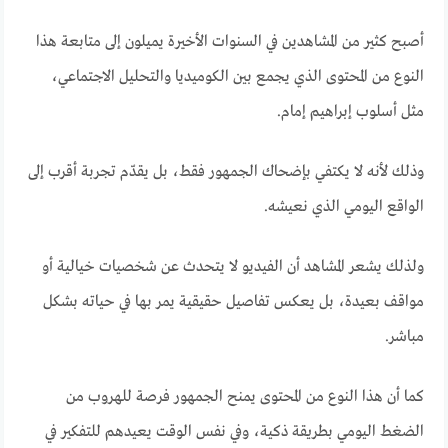
أصبح كثير من المشاهدين في السنوات الأخيرة يميلون إلى متابعة هذا
النوع من المحتوى الذي يجمع بين الكوميديا والتحليل الاجتماعي،
مثل أسلوب إبراهيم إمام.
وذلك لأنه لا يكتفي بإضحاك الجمهور فقط، بل يقدّم تجربة أقرب إلى
الواقع اليومي الذي نعيشه.
ولذلك يشعر المشاهد أن الفيديو لا يتحدث عن شخصيات خيالية أو
مواقف بعيدة، بل يعكس تفاصيل حقيقية يمر بها في حياته بشكل
مباشر.
كما أن هذا النوع من المحتوى يمنح الجمهور فرصة للهروب من
الضغط اليومي بطريقة ذكية، وفي نفس الوقت يعيدهم للتفكير في