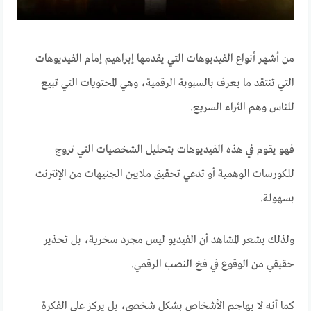
من أشهر أنواع الفيديوهات التي يقدمها إبراهيم إمام الفيديوهات
التي تنتقد ما يعرف بالسبوبة الرقمية، وهي المحتويات التي تبيع
للناس وهم الثراء السريع.
فهو يقوم في هذه الفيديوهات بتحليل الشخصيات التي تروج
للكورسات الوهمية أو تدعي تحقيق ملايين الجنيهات من الإنترنت
بسهولة.
ولذلك يشعر المشاهد أن الفيديو ليس مجرد سخرية، بل تحذير
حقيقي من الوقوع في فخ النصب الرقمي.
كما أنه لا يهاجم الأشخاص بشكل شخصي، بل يركز على الفكرة