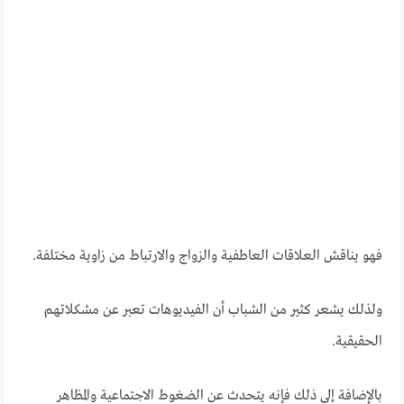
فهو يناقش العلاقات العاطفية والزواج والارتباط من زاوية مختلفة.
ولذلك يشعر كثير من الشباب أن الفيديوهات تعبر عن مشكلاتهم
الحقيقية.
بالإضافة إلى ذلك فإنه يتحدث عن الضغوط الاجتماعية والمظاهر