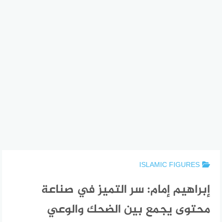
ISLAMIC FIGURES
إبراهيم إمام: سر التميز في صناعة
محتوى يجمع بين الضحك والوعي