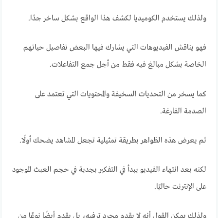
ولذلك يستخدم الكوميديا لكشف هذا الواقع بشكل ساخر جدًا.
فهو يناقش الفيديوهات التي يشارك فيها البعض تفاصيل حياتهم
الخاصة بشكل مبالغ فيه فقط من أجل جمع التفاعلات.
كما يسخر من التحديات السخيفة والمحتويات التي تعتمد على
الصدمة الفارغة.
ثم يعرض هذه الظواهر بطريقة تمثيلية تجعل المشاهد يضحك أولًا.
لكنه بعد انتهاء الفيديو يبدأ في التفكير بجدية في حجم العبث الموجود
على الإنترنت حاليًا.
ولذلك يمكن القول أنه لا يقدم مجرد ترفيه، بل يقدم أيضًا نوعًا من