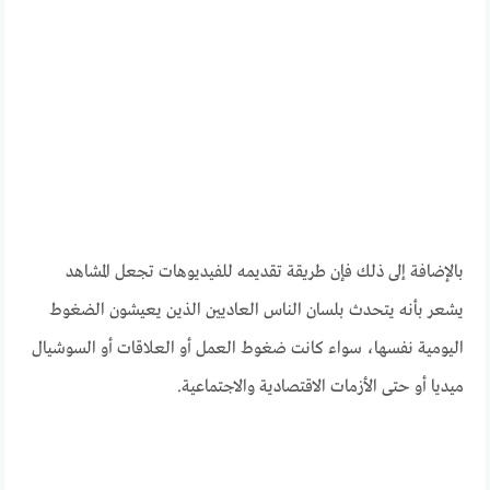
بالإضافة إلى ذلك فإن طريقة تقديمه للفيديوهات تجعل المشاهد
يشعر بأنه يتحدث بلسان الناس العاديين الذين يعيشون الضغوط
اليومية نفسها، سواء كانت ضغوط العمل أو العلاقات أو السوشيال
ميديا أو حتى الأزمات الاقتصادية والاجتماعية.