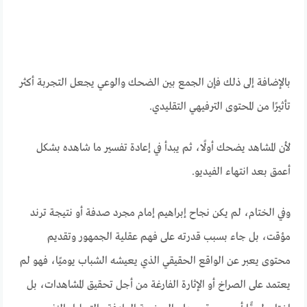
بالإضافة إلى ذلك فإن الجمع بين الضحك والوعي يجعل التجربة أكثر
تأثيرًا من المحتوى الترفيهي التقليدي.
لأن المشاهد يضحك أولًا، ثم يبدأ في إعادة تفسير ما شاهده بشكل
أعمق بعد انتهاء الفيديو.
وفي الختام، لم يكن نجاح إبراهيم إمام مجرد صدفة أو نتيجة ترند
مؤقت، بل جاء بسبب قدرته على فهم عقلية الجمهور وتقديم
محتوى يعبر عن الواقع الحقيقي الذي يعيشه الشباب يوميًا، فهو لم
يعتمد على الصراخ أو الإثارة الفارغة من أجل تحقيق المشاهدات، بل