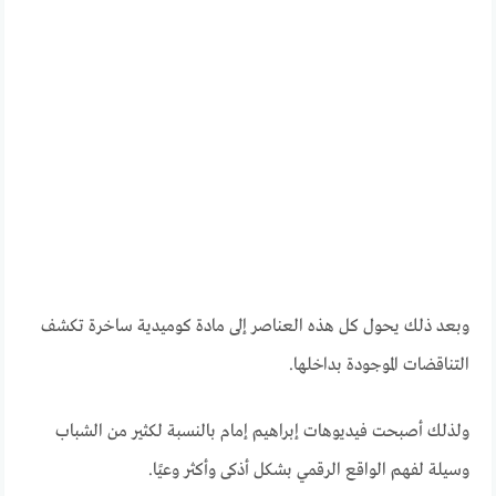
وبعد ذلك يحول كل هذه العناصر إلى مادة كوميدية ساخرة تكشف
التناقضات الموجودة بداخلها.
ولذلك أصبحت فيديوهات إبراهيم إمام بالنسبة لكثير من الشباب
وسيلة لفهم الواقع الرقمي بشكل أذكى وأكثر وعيًا.