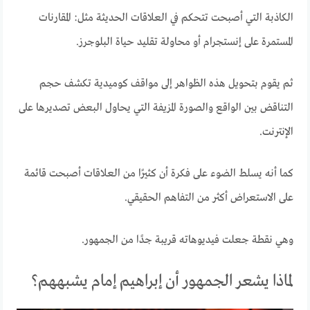
الكاذبة التي أصبحت تتحكم في العلاقات الحديثة مثل: المقارنات
المستمرة على إنستجرام أو محاولة تقليد حياة البلوجرز.
ثم يقوم بتحويل هذه الظواهر إلى مواقف كوميدية تكشف حجم
التناقض بين الواقع والصورة المزيفة التي يحاول البعض تصديرها على
الإنترنت.
كما أنه يسلط الضوء على فكرة أن كثيرًا من العلاقات أصبحت قائمة
على الاستعراض أكثر من التفاهم الحقيقي.
وهي نقطة جعلت فيديوهاته قريبة جدًا من الجمهور.
لماذا يشعر الجمهور أن إبراهيم إمام يشبههم؟