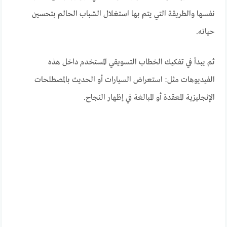
نفسها والطريقة التي يتم بها استغلال الشباب الحالم بتحسين
حياته.
ثم يبدأ في تفكيك الخطاب التسويقي المستخدم داخل هذه
الفيديوهات مثل: استعراض السيارات أو الحديث بالمصطلحات
الإنجليزية المعقدة أو المبالغة في إظهار النجاح.