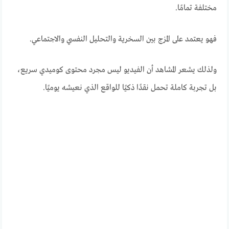
مختلفة تمامًا.
فهو يعتمد على المزج بين السخرية والتحليل النفسي والاجتماعي.
ولذلك يشعر المشاهد أن الفيديو ليس مجرد محتوى كوميدي سريع،
بل تجربة كاملة تحمل نقدًا ذكيًا للواقع الذي نعيشه يوميًا.