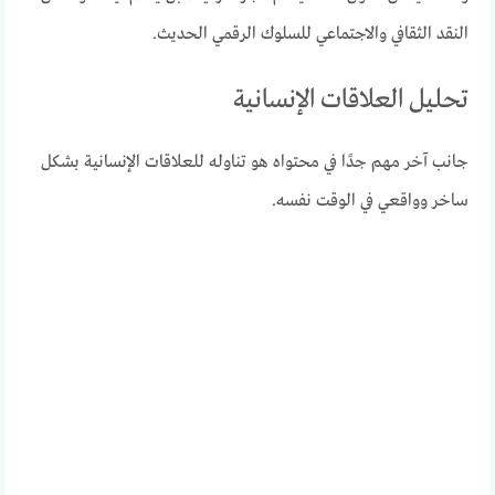
النقد الثقافي والاجتماعي للسلوك الرقمي الحديث.
تحليل العلاقات الإنسانية
جانب آخر مهم جدًا في محتواه هو تناوله للعلاقات الإنسانية بشكل
ساخر وواقعي في الوقت نفسه.