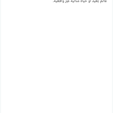
عالم بعيد أو حياة مثالية غير واقعية.