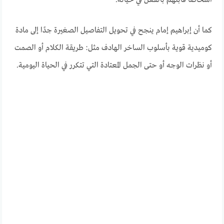
أشخاصًا قابلهم بالفعل في حياته.
كما أن إبراهيم إمام ينجح في تحويل التفاصيل الصغيرة جدًا إلى مادة
كوميدية قوية بأسلوب الساخر الهادف مثل: طريقة الكلام أو الصمت
أو نظرات الوجه أو حتى الجمل المعتادة التي تتكرر في الحياة اليومية.