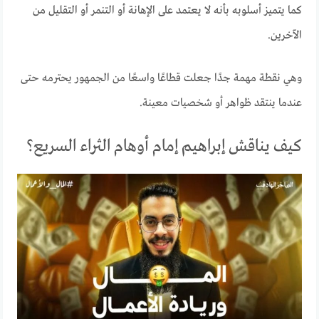
كما يتميز أسلوبه بأنه لا يعتمد على الإهانة أو التنمر أو التقليل من
الآخرين.
وهي نقطة مهمة جدًا جعلت قطاعًا واسعًا من الجمهور يحترمه حتى
عندما ينتقد ظواهر أو شخصيات معينة.
كيف يناقش إبراهيم إمام أوهام الثراء السريع؟