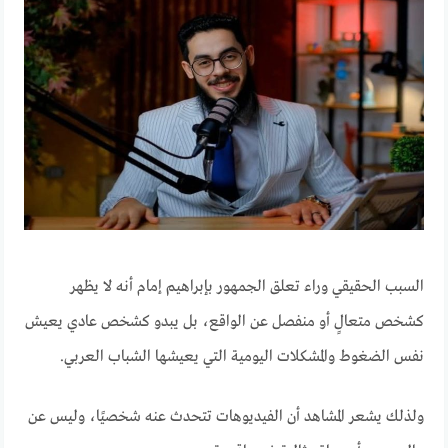
السبب الحقيقي وراء تعلق الجمهور بإبراهيم إمام أنه لا يظهر
كشخص متعالٍ أو منفصل عن الواقع، بل يبدو كشخص عادي يعيش
نفس الضغوط والمشكلات اليومية التي يعيشها الشباب العربي.
ولذلك يشعر المشاهد أن الفيديوهات تتحدث عنه شخصيًا، وليس عن