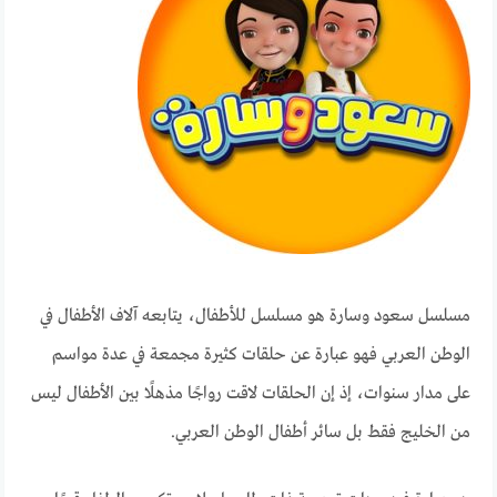
مسلسل سعود وسارة هو مسلسل للأطفال، يتابعه آلاف الأطفال في
الوطن العربي فهو عبارة عن حلقات كثيرة مجمعة في عدة مواسم
على مدار سنوات، إذ إن الحلقات لاقت رواجًا مذهلًا بين الأطفال ليس
من الخليج فقط بل سائر أطفال الوطن العربي.