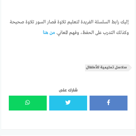
إليك رابط السلسلة الفريدة لتعليم تلاوة قصار السور تلاوة صحيحة
وكذلك التدرب على الحفظ، وفهم المعاني.
من هنا
سلاسل تعليمية للأطفال
شارك على