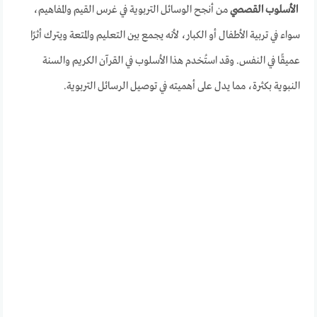
الأسلوب القصصي
من أنجح الوسائل التربوية في غرس القيم والمفاهيم،
سواء في تربية الأطفال أو الكبار، لأنه يجمع بين التعليم والمتعة ويترك أثرًا
عميقًا في النفس. وقد استُخدم هذا الأسلوب في القرآن الكريم والسنة
النبوية بكثرة، مما يدل على أهميته في توصيل الرسائل التربوية.