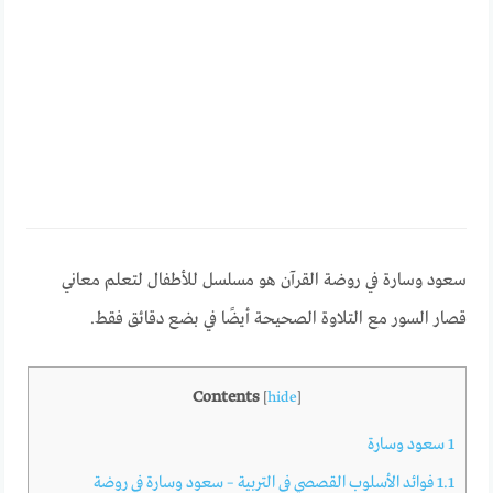
سعود وسارة في روضة القرآن هو مسلسل للأطفال لتعلم معاني
قصار السور مع التلاوة الصحيحة أيضًا في بضع دقائق فقط.
Contents
[
hide
]
1
سعود وسارة
1.1
فوائد الأسلوب القصصي في التربية – سعود وسارة في روضة