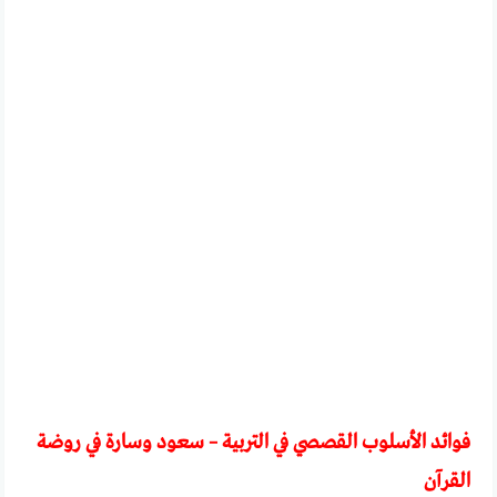
فوائد الأسلوب القصصي في التربية – سعود وسارة في روضة
القرآن