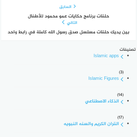
السابق
حلقات برنامج حكايات عمو محمود للأطفال
التالي
بين يديك حلقات مسلسل صدق رسول الله كاملة في رابط واحد
تصنيفات
Islamic apps
(3)
Islamic Figures
(14)
الذكاء الاصطناعي
(17)
القران الكريم والسنه النبويه