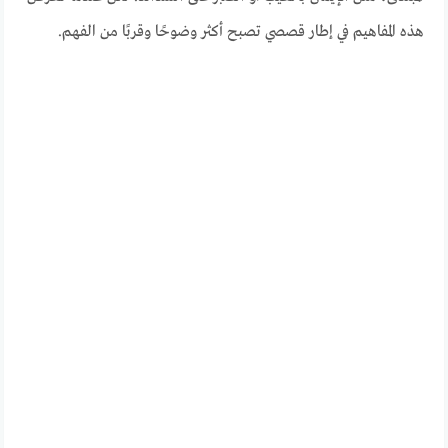
هذه المفاهيم في إطار قصصي تصبح أكثر وضوحًا وقربًا من الفهم.