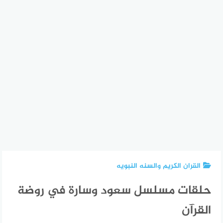
القران الكريم والسنه النبويه
حلقات مسلسل سعود وسارة في روضة
القرآن