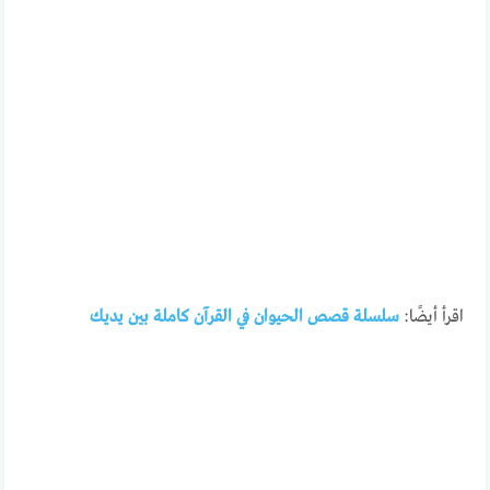
اقرأ أيضًا:
سلسلة قصص الحيوان في القرآن كاملة بين يديك