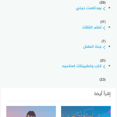
(28)
بودكاست ديني
(17)
تعلم اللغات
(7)
جنة الطفل
(21)
كتب وتطبيقات اسلاميه
(23)
إقرأ أيضا