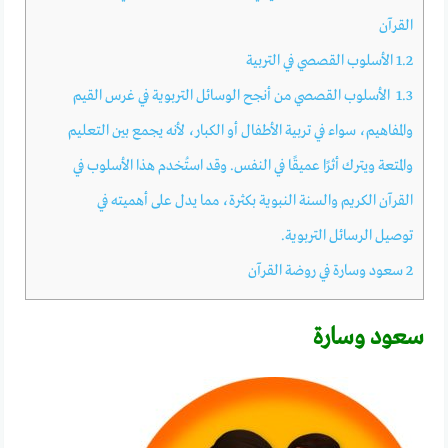
القرآن
1.2
الأسلوب القصصي في التربية
1.3
الأسلوب القصصي من أنجح الوسائل التربوية في غرس القيم
والمفاهيم، سواء في تربية الأطفال أو الكبار، لأنه يجمع بين التعليم
والمتعة ويترك أثرًا عميقًا في النفس. وقد استُخدم هذا الأسلوب في
القرآن الكريم والسنة النبوية بكثرة، مما يدل على أهميته في
توصيل الرسائل التربوية.
2
سعود وسارة في روضة القرآن
سعود وسارة